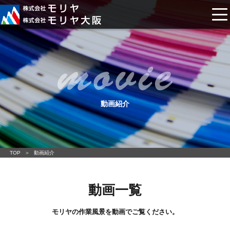
動画紹介
TOP
動画紹介
動画一覧
モリヤの作業風景を動画でご覧ください。